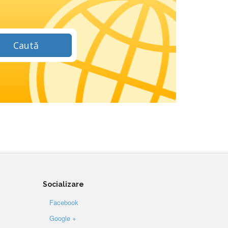
Caută
Socializare
Facebook
Google +