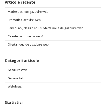
Articole recente
Marire pachete gazduire web
Promotie Gazduire Web
Servicii noi, design nou si oferta noua de gazduire web
Ce este un domeniu web?
Oferta noua de gazduire web
Categorii articole
Gazduire Web
Generalitati
Webdesign
Statistici