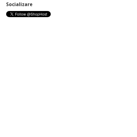
Socializare