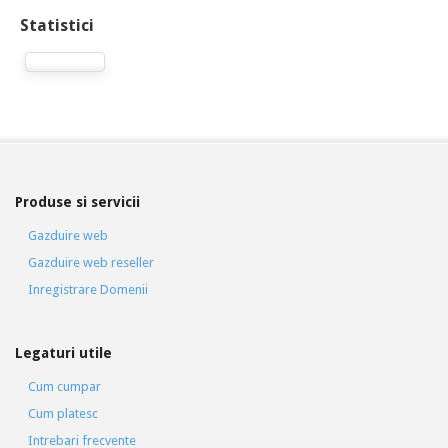
Statistici
Produse si servicii
Gazduire web
Gazduire web reseller
Inregistrare Domenii
Legaturi utile
Cum cumpar
Cum platesc
Intrebari frecvente