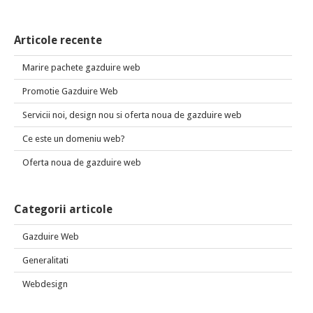
Articole recente
Marire pachete gazduire web
Promotie Gazduire Web
Servicii noi, design nou si oferta noua de gazduire web
Ce este un domeniu web?
Oferta noua de gazduire web
Categorii articole
Gazduire Web
Generalitati
Webdesign