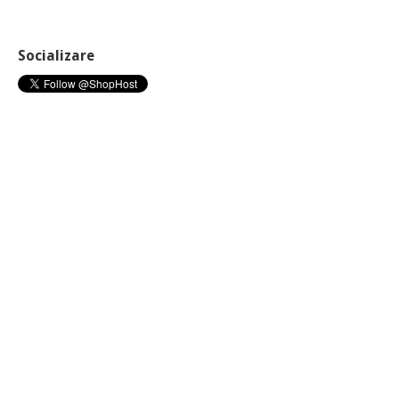
Socializare