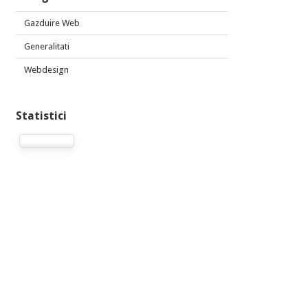
Gazduire Web
Generalitati
Webdesign
Statistici